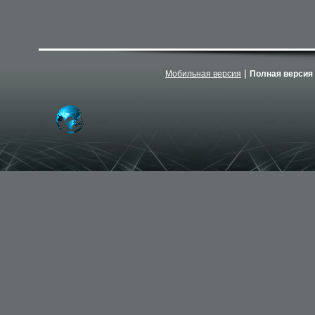
|
Мобильная версия
Полная версия